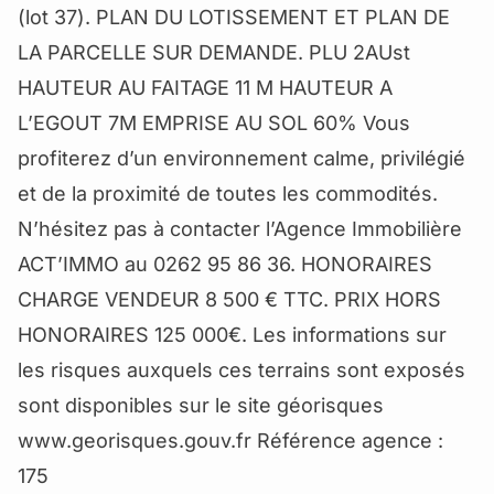
(lot 37). PLAN DU LOTISSEMENT ET PLAN DE
LA PARCELLE SUR DEMANDE. PLU 2AUst
HAUTEUR AU FAITAGE 11 M HAUTEUR A
L’EGOUT 7M EMPRISE AU SOL 60% Vous
profiterez d’un environnement calme, privilégié
et de la proximité de toutes les commodités.
N’hésitez pas à contacter l’Agence Immobilière
ACT’IMMO au 0262 95 86 36. HONORAIRES
CHARGE VENDEUR 8 500 € TTC. PRIX HORS
HONORAIRES 125 000€. Les informations sur
les risques auxquels ces terrains sont exposés
sont disponibles sur le site géorisques
www.georisques.gouv.fr Référence agence :
175