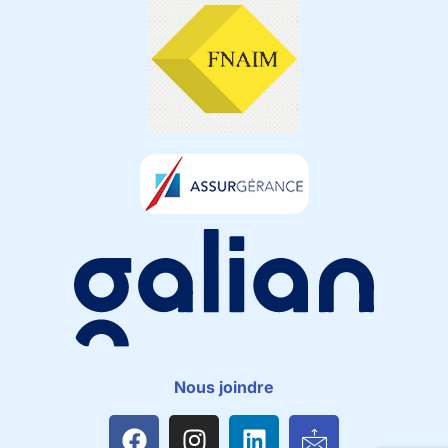
Nous joindre