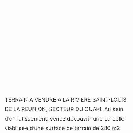
TERRAIN A VENDRE A LA RIVIERE SAINT-LOUIS
DE LA REUNION, SECTEUR DU OUAKI. Au sein
d’un lotissement, venez découvrir une parcelle
viabilisée d’une surface de terrain de 280 m2