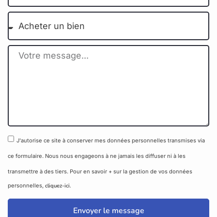
J'autorise ce site à conserver mes données personnelles transmises via
ce formulaire. Nous nous engageons à ne jamais les diffuser ni à les
transmettre à des tiers. Pour en savoir + sur la gestion de vos données
personnelles,
cliquez-ici.
Envoyer le message