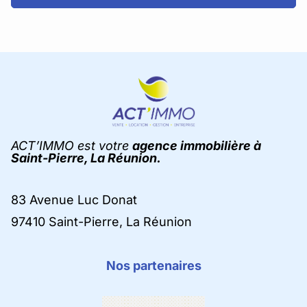
ACT’IMMO est votre
agence immobilière à
Saint-Pierre, La Réunion.
83 Avenue Luc Donat
97410 Saint-Pierre, La Réunion
Nos partenaires